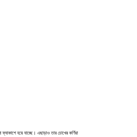
ফ্যাকাশে হয়ে যাচ্ছে। এছাড়াও তার চোখের কর্ণিয়া