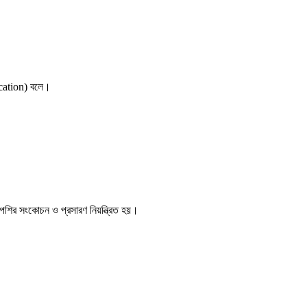
ocation) বলে।
 পেশির সংকোচন ও প্রসারণ নিয়ন্ত্রিত হয়।