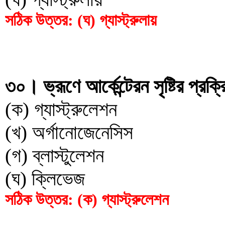
সঠিক উত্তর: (ঘ) গ্যাস্ট্রুলায়
৩০। ভ্রূণে আর্কেন্টেরন সৃষ্টির প্র
(ক) গ্যাস্ট্রুলেশন
(খ) অর্গানোজেনেসিস
(গ) ব্লাস্টুলেশন
(ঘ) ক্লিভেজ
সঠিক উত্তর: (ক) গ্যাস্ট্রুলেশন