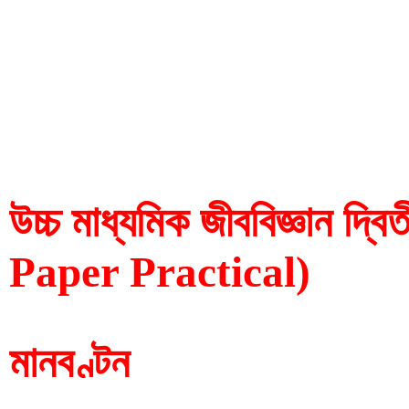
উচ্চ মাধ্যমিক জীববিজ্ঞান 
Paper Practical)
মানবণ্টন