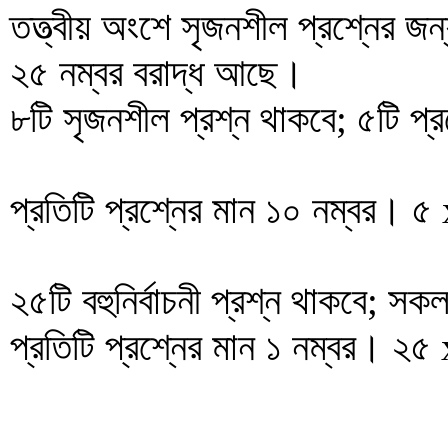
তত্ত্বীয় অংশে সৃজনশীল প্রশ্নের জন্
২৫ নম্বর বরাদ্ধ আছে।
৮টি সৃজনশীল প্রশ্ন থাকবে; ৫টি প্
প্রতিটি প্রশ্নের মান ১০ নম্বর। ৫
২৫টি বহুনির্বাচনী প্রশ্ন থাকবে; স
প্রতিটি প্রশ্নের মান ১ নম্বর। ২৫