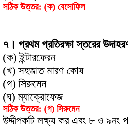
সঠিক উত্তর: (ক) বেসোফিল
৭। প্রথম প্রতিরক্ষা স্তরের উদাহ
(ক) ইন্টারফেরন
(খ) সহজাত মারণ কোষ
(গ) সিরুমেন
(ঘ) ম্যাক্রোফেজ
সঠিক উত্তর: (গ) সিরুমেন
উদ্দীপকটি লক্ষ্য কর এবং ৮ ও ৯নং প