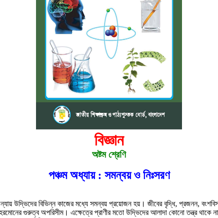
বিজ্ঞান
অষ্টম শ্রেণি
পঞ্চম অধ্যায় : সমন্বয় ও নিঃসরণ
 ন্যায় উদ্ভিদের বিভিন্ন কাজের মধ্যে সমন্বয় প্রয়োজন হয়। জীবের বৃদ্ধি, প্রজনন, বংশবিস্ত
হরমোনের গুরুত্ব অপরিসীম। এক্ষেত্রে প্রাণীর মতো উদ্ভিদের আলাদা কোনো তন্ত্র থাকে না। ন