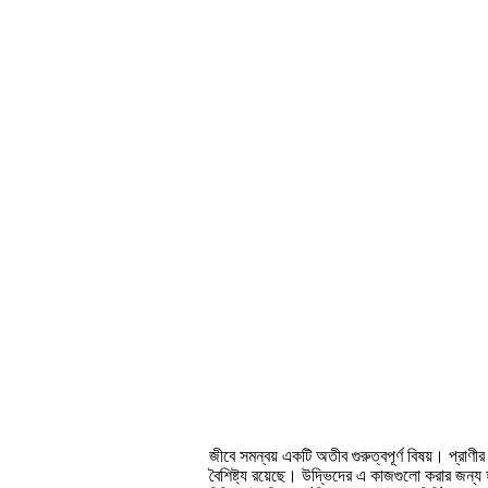
জীবে সমন্বয় একটি অতীব গুরুত্বপূর্ণ বিষয়। প্রাণীর
বৈশিষ্ট্য রয়েছে। উদ্ভিদের এ কাজগুলো করার জন্য 